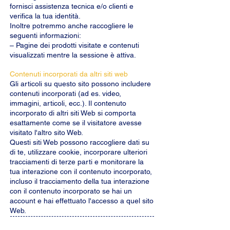
fornisci assistenza tecnica e/o clienti e
verifica la tua identità.
Inoltre potremmo anche raccogliere le
seguenti informazioni:
– Pagine dei prodotti visitate e contenuti
visualizzati mentre la sessione è attiva.
Contenuti incorporati da altri siti web
Gli articoli su questo sito possono includere
contenuti incorporati (ad es. video,
immagini, articoli, ecc.). Il contenuto
incorporato di altri siti Web si comporta
esattamente come se il visitatore avesse
visitato l'altro sito Web.
Questi siti Web possono raccogliere dati su
di te, utilizzare cookie, incorporare ulteriori
tracciamenti di terze parti e monitorare la
tua interazione con il contenuto incorporato,
incluso il tracciamento della tua interazione
con il contenuto incorporato se hai un
account e hai effettuato l'accesso a quel sito
Web.