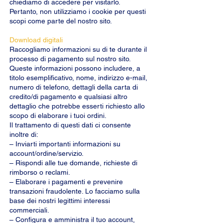
chiediamo di accedere per visitarlo.
Pertanto, non utilizziamo i cookie per questi
scopi come parte del nostro sito.
Download digitali
Raccogliamo informazioni su di te durante il
processo di pagamento sul nostro sito.
Queste informazioni possono includere, a
titolo esemplificativo, nome, indirizzo e-mail,
numero di telefono, dettagli della carta di
credito/di pagamento e qualsiasi altro
dettaglio che potrebbe esserti richiesto allo
scopo di elaborare i tuoi ordini.
Il trattamento di questi dati ci consente
inoltre di:
– Inviarti importanti informazioni su
account/ordine/servizio.
– Rispondi alle tue domande, richieste di
rimborso o reclami.
– Elaborare i pagamenti e prevenire
transazioni fraudolente. Lo facciamo sulla
base dei nostri legittimi interessi
commerciali.
– Configura e amministra il tuo account,