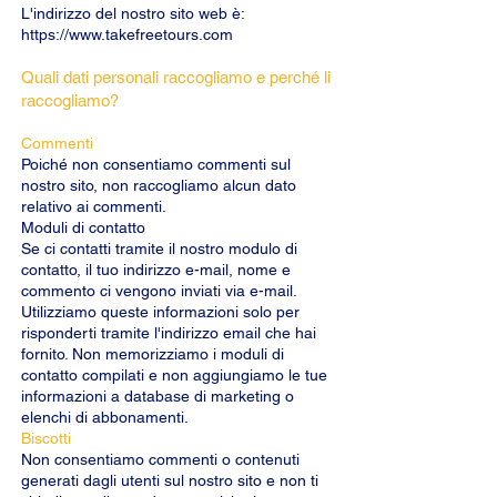
L'indirizzo del nostro sito web è:
https://www.takefreetours.com
Quali dati personali raccogliamo e perché li
raccogliamo?
Commenti
Poiché non consentiamo commenti sul
nostro sito, non raccogliamo alcun dato
relativo ai commenti.
Moduli di contatto
Se ci contatti tramite il nostro modulo di
contatto, il tuo indirizzo e-mail, nome e
commento ci vengono inviati via e-mail.
Utilizziamo queste informazioni solo per
risponderti tramite l'indirizzo email che hai
fornito. Non memorizziamo i moduli di
contatto compilati e non aggiungiamo le tue
informazioni a database di marketing o
elenchi di abbonamenti.
Biscotti
Non consentiamo commenti o contenuti
generati dagli utenti sul nostro sito e non ti